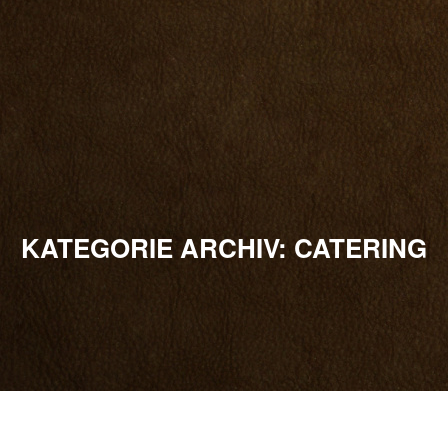
KATEGORIE ARCHIV:
CATERING