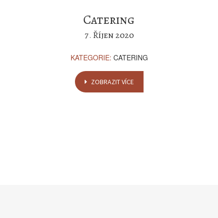
Catering
7
Říjen
2020
.
KATEGORIE:
CATERING
ZOBRAZIT VÍCE