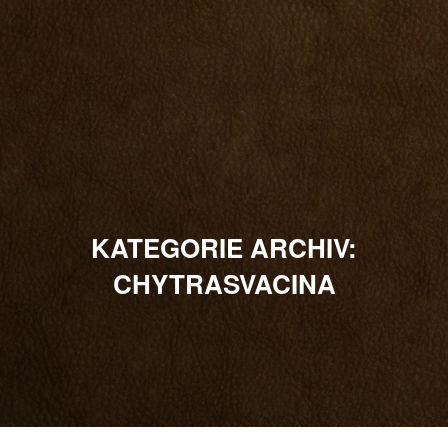
KATEGORIE ARCHIV:
CHYTRASVACINA